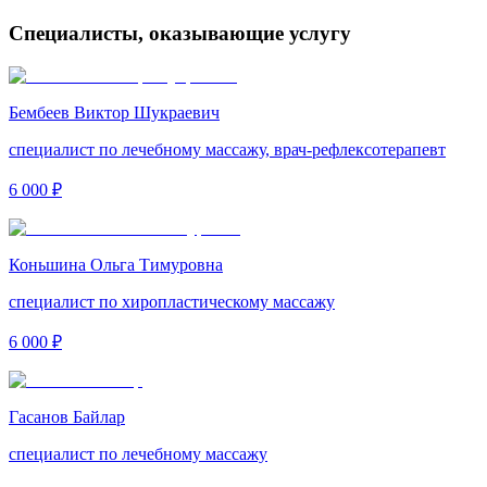
Специалисты, оказывающие услугу
Бембеев Виктор Шукраевич
специалист по лечебному массажу, врач-рефлексотерапевт
6 000 ₽
Коньшина Ольга Тимуровна
специалист по хиропластическому массажу
6 000 ₽
Гасанов Байлар
специалист по лечебному массажу