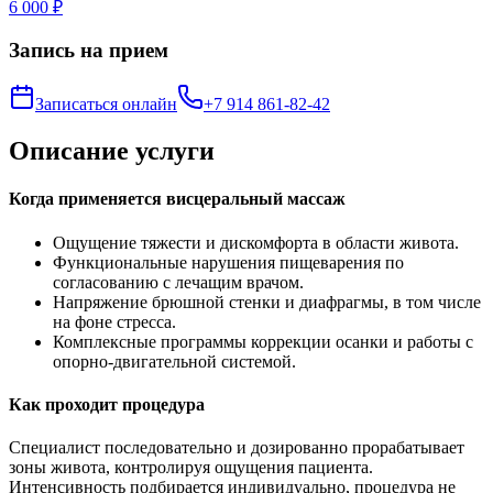
6 000 ₽
Запись на прием
Записаться онлайн
+7 914 861-82-42
Описание услуги
Когда применяется висцеральный массаж
Ощущение тяжести и дискомфорта в области живота.
Функциональные нарушения пищеварения по
согласованию с лечащим врачом.
Напряжение брюшной стенки и диафрагмы, в том числе
на фоне стресса.
Комплексные программы коррекции осанки и работы с
опорно-двигательной системой.
Как проходит процедура
Специалист последовательно и дозированно прорабатывает
зоны живота, контролируя ощущения пациента.
Интенсивность подбирается индивидуально, процедура не