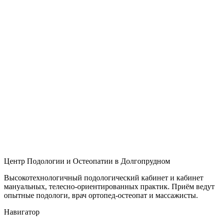
Центр Подологии и Остеопатии в Долгопрудном
Высокотехнологичный подологический кабинет и кабинет
мануальных, телесно-ориентированных практик. Приём ведут
опытные подологи, врач ортопед-остеопат и массажисты.
Навигатор