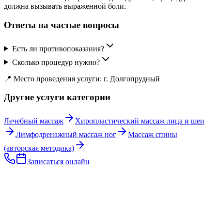
должна вызывать выраженной боли.
Ответы на частые вопросы
Есть ли противопоказания?
Сколько процедур нужно?
📍 Место проведения услуги: г. Долгопрудный
Другие услуги категории
Лечебный массаж
Хиропластический массаж лица и шеи
Лимфодренажный массаж ног
Массаж спины
(авторская методика)
Записаться онлайн