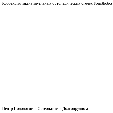
Коррекция индивидуальных ортопедических стелек Formthotics
Центр Подологии и Остеопатии в Долгопрудном