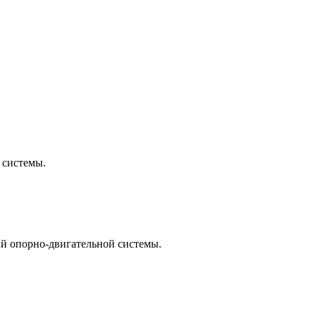
 системы.
й опорно-двигательной системы.