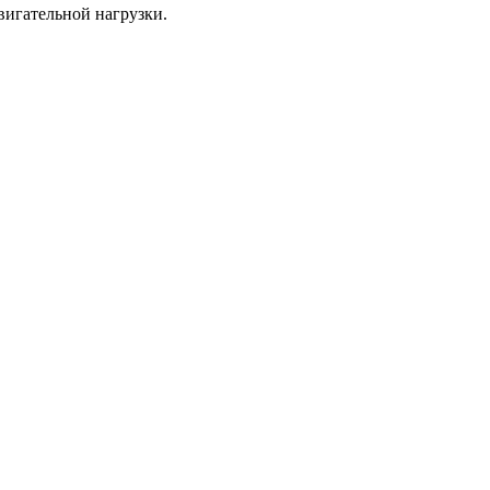
вигательной нагрузки.