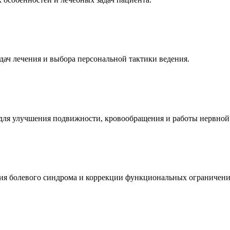
дач лечения и выбора персональной тактики ведения.
а для улучшения подвижности, кровообращения и работы нервной
ия болевого синдрома и коррекции функциональных ограничени