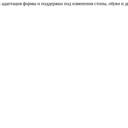
: адаптация формы и поддержки под изменения стопы, обуви и д