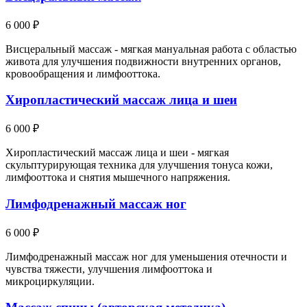
6 000 ₽
Висцеральный массаж - мягкая мануальная работа с областью
живота для улучшения подвижности внутренних органов,
кровообращения и лимфооттока.
Хиропластический массаж лица и шеи
6 000 ₽
Хиропластический массаж лица и шеи - мягкая
скульптурирующая техника для улучшения тонуса кожи,
лимфооттока и снятия мышечного напряжения.
Лимфодренажный массаж ног
6 000 ₽
Лимфодренажный массаж ног для уменьшения отечности и
чувства тяжести, улучшения лимфооттока и
микроциркуляции.