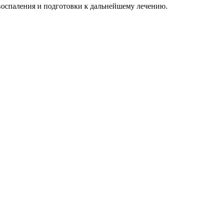
оспаления и подготовки к дальнейшему лечению.