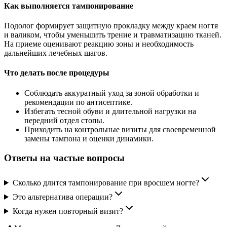
Как выполняется тампонирование
Подолог формирует защитную прокладку между краем ногтя
и валиком, чтобы уменьшить трение и травматизацию тканей.
На приеме оценивают реакцию зоны и необходимость
дальнейших лечебных шагов.
Что делать после процедуры
Соблюдать аккуратный уход за зоной обработки и
рекомендации по антисептике.
Избегать тесной обуви и длительной нагрузки на
передний отдел стопы.
Приходить на контрольные визиты для своевременной
замены тампона и оценки динамики.
Ответы на частые вопросы
Сколько длится тампонирование при вросшем ногте?
Это альтернатива операции?
Когда нужен повторный визит?