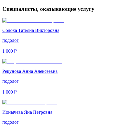
Специалисты, оказывающие услугу
Солоха Татьяна Викторовна
подолог
1 000 ₽
Рекунова Анна Алексеевна
подолог
1 000 ₽
Ионычева Яна Петровна
подолог