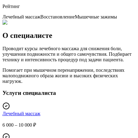
Рейтинг
Лечебный массаж
Восстановление
Мышечные зажимы
О специалисте
Проводит курсы лечебного массажа для снижения боли,
улучшения подвижности и общего самочувствия. Подбирает
технику и интенсивность процедур под задачи пациента.
Помогает при мышечном перенапряжении, последствиях
малоподвижного образа жизни и высоких физических
нагрузок.
Услуги специалиста
Лечебный массаж
6 000 – 10 000 ₽