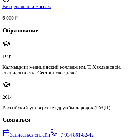
Висцеральный массаж
6 000 ₽
Образование
1995
Калмыцкий медицинский колледж им. Т. Хахлыновой,
специальность "Сестринское дело"
2014
Российский университет дружбы народов (РУДН)
Связаться
Записаться онлайн
+7 914 861-82-42