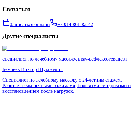
Связаться
Записаться онлайн
+7 914 861-82-42
Другие специалисты
специалист по лечебному массажу, врач-рефлексотерапевт
Бембеев Виктор Шукраевич
Специалист по лечебному массажу с 24-летним стажем.
Работает с мышечными зажимами, болевыми синдромами и
восстановлением после нагрузок.