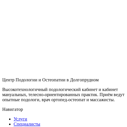
Центр Подологии и Остеопатии в Долгопрудном
Высокотехнологичный подологический кабинет и кабинет
мануальных, телесно-ориентированных практик. Приём ведут
опытные подологи, врач ортопед-остеопат и массажисты.
Навигатор
Услуги
Специалисты