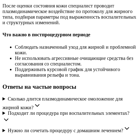
После оценки состояния кожи специалист проводит
плазмодинамическое воздействие по протоколу для жирного
типа, подбирая параметры под выраженность воспалительных
и структурных изменений.
Что важно в постпроцедурном периоде
Соблюдать назначенный уход для жирной и проблемной
кожи.
Не использовать агрессивные очищающие средства без
согласования со специалистом.
Поддерживать курсовой график для устойчивого
выравнивания рельефа и тона.
Ответы на частые вопросы
Сколько длится плазмодинамическое омоложение для
жирной кожи?
Подходит ли процедура при воспалительных элементах?
Нужно ли сочетать процедуру с домашним лечением?