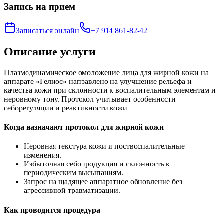
Запись на прием
Записаться онлайн
+7 914 861-82-42
Описание услуги
Плазмодинамическое омоложение лица для жирной кожи на
аппарате «Гелиос» направлено на улучшение рельефа и
качества кожи при склонности к воспалительным элементам и
неровному тону. Протокол учитывает особенности
себорегуляции и реактивности кожи.
Когда назначают протокол для жирной кожи
Неровная текстура кожи и поствоспалительные
изменения.
Избыточная себопродукция и склонность к
периодическим высыпаниям.
Запрос на щадящее аппаратное обновление без
агрессивной травматизации.
Как проводится процедура