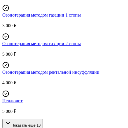
Озонотерапия методом газации 1 стопы
3 000 ₽
Озонотерапия методом газации 2 стопы
5 000 ₽
Озонотерапия методом ректальной инсуффляции
4 000 ₽
Целлюлит
5 000 ₽
Показать еще
13