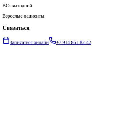
ВС: выходной
Взрослые пациенты.
Связаться
Записаться онлайн
+7 914 861-82-42