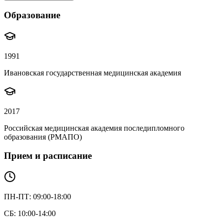
Образование
1991
Ивановская государственная медицинская академия
2017
Российская медицинская академия последипломного
образования (РМАПО)
Прием и расписание
ПН-ПТ: 09:00-18:00
СБ: 10:00-14:00