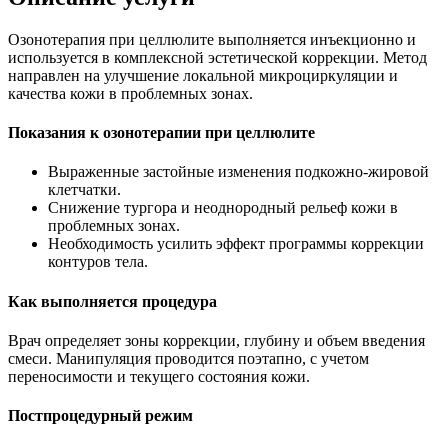
Озонотерапия при целлюлите выполняется инъекционно и
используется в комплексной эстетической коррекции. Метод
направлен на улучшение локальной микроциркуляции и
качества кожи в проблемных зонах.
Показания к озонотерапии при целлюлите
Выраженные застойные изменения подкожно-жировой
клетчатки.
Снижение тургора и неоднородный рельеф кожи в
проблемных зонах.
Необходимость усилить эффект программы коррекции
контуров тела.
Как выполняется процедура
Врач определяет зоны коррекции, глубину и объем введения
смеси. Манипуляция проводится поэтапно, с учетом
переносимости и текущего состояния кожи.
Постпроцедурный режим