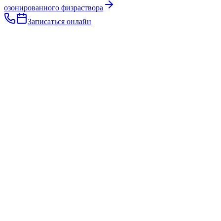
озонированного физраствора
Записаться онлайн