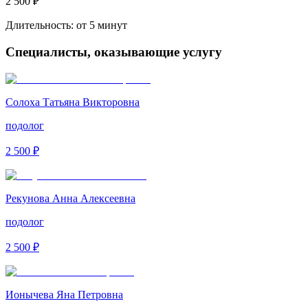
2 500 ₽
Длительность:
от 5 минут
Специалисты, оказывающие услугу
Солоха Татьяна Викторовна
подолог
2 500 ₽
Рекунова Анна Алексеевна
подолог
2 500 ₽
Ионычева Яна Петровна