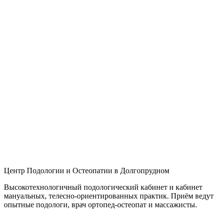
Центр Подологии и Остеопатии в Долгопрудном
Высокотехнологичный подологический кабинет и кабинет
мануальных, телесно-ориентированных практик. Приём ведут
опытные подологи, врач ортопед-остеопат и массажисты.