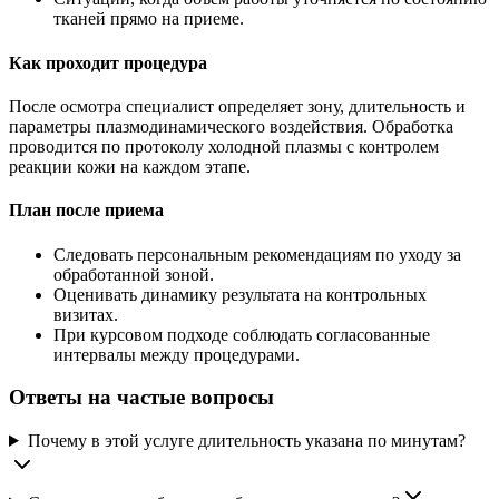
тканей прямо на приеме.
Как проходит процедура
После осмотра специалист определяет зону, длительность и
параметры плазмодинамического воздействия. Обработка
проводится по протоколу холодной плазмы с контролем
реакции кожи на каждом этапе.
План после приема
Следовать персональным рекомендациям по уходу за
обработанной зоной.
Оценивать динамику результата на контрольных
визитах.
При курсовом подходе соблюдать согласованные
интервалы между процедурами.
Ответы на частые вопросы
Почему в этой услуге длительность указана по минутам?