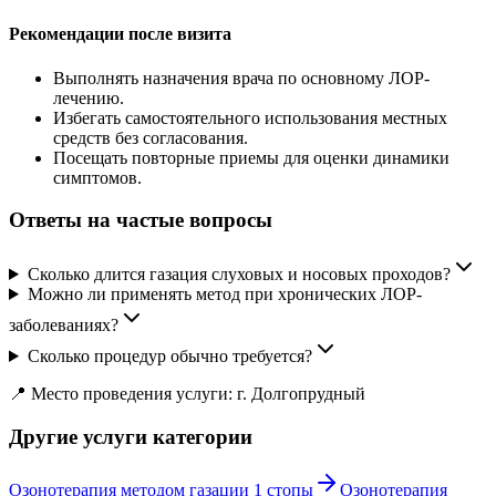
Рекомендации после визита
Выполнять назначения врача по основному ЛОР-
лечению.
Избегать самостоятельного использования местных
средств без согласования.
Посещать повторные приемы для оценки динамики
симптомов.
Ответы на частые вопросы
Сколько длится газация слуховых и носовых проходов?
Можно ли применять метод при хронических ЛОР-
заболеваниях?
Сколько процедур обычно требуется?
📍 Место проведения услуги: г. Долгопрудный
Другие услуги категории
Озонотерапия методом газации 1 стопы
Озонотерапия