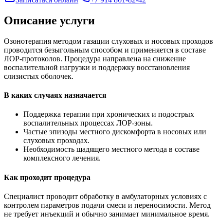
Описание услуги
Озонотерапия методом газации слуховых и носовых проходов
проводится безыгольным способом и применяется в составе
ЛОР-протоколов. Процедура направлена на снижение
воспалительной нагрузки и поддержку восстановления
слизистых оболочек.
В каких случаях назначается
Поддержка терапии при хронических и подострых
воспалительных процессах ЛОР-зоны.
Частые эпизоды местного дискомфорта в носовых или
слуховых проходах.
Необходимость щадящего местного метода в составе
комплексного лечения.
Как проходит процедура
Специалист проводит обработку в амбулаторных условиях с
контролем параметров подачи смеси и переносимости. Метод
не требует инъекций и обычно занимает минимальное время.