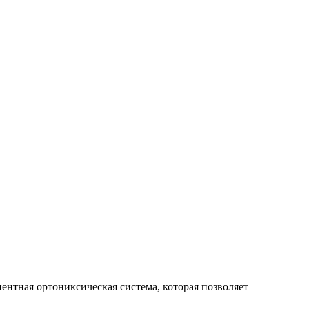
нтная ортониксическая система, которая позволяет