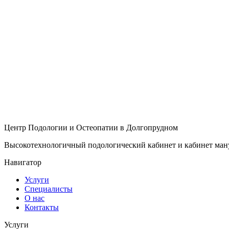
Центр Подологии и Остеопатии в Долгопрудном
Высокотехнологичный подологический кабинет и кабинет ману
Навигатор
Услуги
Специалисты
О нас
Контакты
Услуги