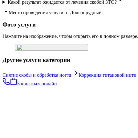
Какой результат ожидается от лечения скобой 3ТО?
📍 Место проведения услуги: г. Долгопрудный
Фото услуги
Нажмите на изображение, чтобы открыть его в полном размере
Другие услуги категории
Снятие скобы и обработка ногтя
Коррекция титановой нити
Записаться онлайн