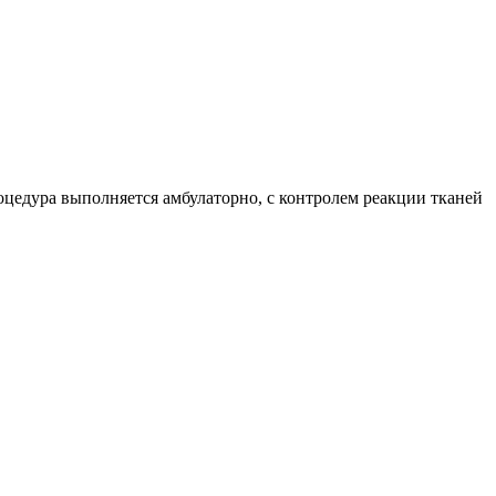
цедура выполняется амбулаторно, с контролем реакции тканей