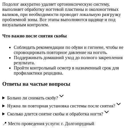
Подолог аккуратно удаляет ортониксическую систему,
выполняет обработку ногтевой пластины и околоногтевых
валиков, при необходимости проводит локальную разгрузку
проблемной зоны. Все этапы выполняются щадяще и под
визуальным контролем.
Что важно после снятия скобы
Соблюдать рекомендации по обуви и гигиене, чтобы не
спровоцировать повторное давление на ноготь.
Поддерживать домашний уход до полного закрепления
результата.
Пройти контрольный осмотр в назначенный срок для
профилактики рецидива.
Ответы на частые вопросы
Больно ли снимать скобу?
Нужна ли повторная установка системы после снятия?
Сколько длится снятие скобы и обработка ногтя?
📍 Место проведения услуги: г. Долгопрудный