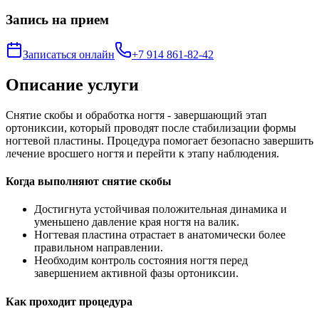
Запись на прием
Записаться онлайн
+7 914 861-82-42
Описание услуги
Снятие скобы и обработка ногтя - завершающий этап
ортониксии, который проводят после стабилизации формы
ногтевой пластины. Процедура помогает безопасно завершить
лечение вросшего ногтя и перейти к этапу наблюдения.
Когда выполняют снятие скобы
Достигнута устойчивая положительная динамика и
уменьшено давление края ногтя на валик.
Ногтевая пластина отрастает в анатомически более
правильном направлении.
Необходим контроль состояния ногтя перед
завершением активной фазы ортониксии.
Как проходит процедура