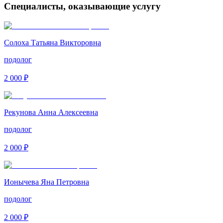
Специалисты, оказывающие услугу
Солоха Татьяна Викторовна
подолог
2 000 ₽
Рекунова Анна Алексеевна
подолог
2 000 ₽
Ионычева Яна Петровна
подолог
2 000 ₽