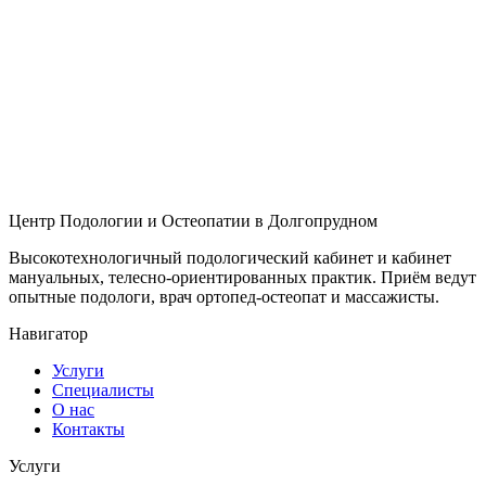
Центр Подологии и Остеопатии в Долгопрудном
Высокотехнологичный подологический кабинет и кабинет
мануальных, телесно-ориентированных практик. Приём ведут
опытные подологи, врач ортопед-остеопат и массажисты.
Навигатор
Услуги
Специалисты
О нас
Контакты
Услуги