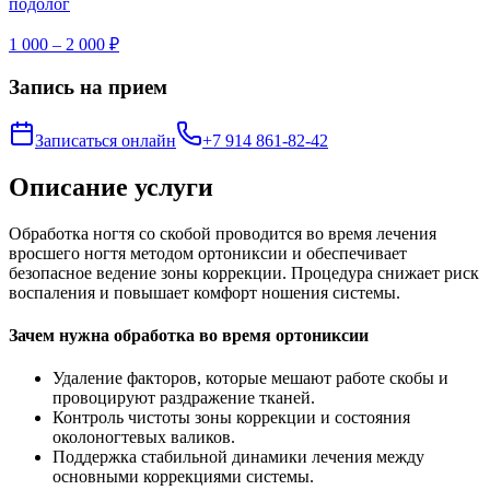
подолог
1 000 – 2 000 ₽
Запись на прием
Записаться онлайн
+7 914 861-82-42
Описание услуги
Обработка ногтя со скобой проводится во время лечения
вросшего ногтя методом ортониксии и обеспечивает
безопасное ведение зоны коррекции. Процедура снижает риск
воспаления и повышает комфорт ношения системы.
Зачем нужна обработка во время ортониксии
Удаление факторов, которые мешают работе скобы и
провоцируют раздражение тканей.
Контроль чистоты зоны коррекции и состояния
околоногтевых валиков.
Поддержка стабильной динамики лечения между
основными коррекциями системы.