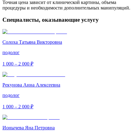
Точная цена зависит от клинической картины, объема
процедуры и необходимости дополнительных манипуляций.
Специалисты, оказывающие услугу
Солоха Татьяна Викторовна
подолог
1 000 – 2 000 ₽
Рекунова Анна Алексеевна
подолог
1 000 – 2 000 ₽
Ионычева Яна Петровна