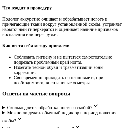
Что входит в процедуру
Подолог аккуратно очищает и обрабатывает ноготь и
прилегающие ткани вокруг установленной скобы, устраняет
избыточный гиперкератоз и оценивает наличие признаков
воспаления или перегрузки.
Как вести себя между приемами
Соблюдать гигиену и не пытаться самостоятельно
подрезать проблемный край ногтя.
Избегать тесной обуви и травматизации зоны
коррекции.
Своевременно приходить на плановые и, при
необходимости, внеплановые осмотры.
Ответы на частые вопросы
Сколько длится обработка ногтя со скобой?
Можно ли делать обычный педикюр в период ношения
скобы?