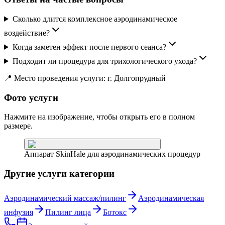
Сколько длится комплексное аэродинамическое
воздействие?
Когда заметен эффект после первого сеанса?
Подходит ли процедура для трихологического ухода?
📍 Место проведения услуги: г. Долгопрудный
Фото услуги
Нажмите на изображение, чтобы открыть его в полном
размере.
Аппарат SkinHale для аэродинамических процедур
Другие услуги категории
Аэродинамический массаж/пилинг
Аэродинамическая
инфузия
Пилинг лица
Ботокс