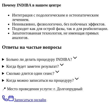
Почему INDIBA в нашем центре
Интеграция с подологическим и остеопатическим
лечением.
Неинвазивно, физиологично, без побочных эффектов.
Подходит как для острой фазы, так и для реабилитации.
Запатентованная технология, не имеющая прямых
аналогов.
Ответы на частые вопросы
Больно ли делать процедуру INDIBA?
Когда будет заметен результат?
Сколько длится один сеанс?
Когда можно записаться на процедуру?
📍 Место проведения услуги: г. Долгопрудный
Записаться онлайн