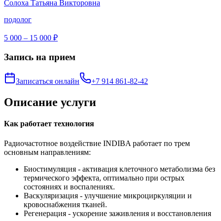
Солоха Татьяна Викторовна
подолог
5 000 – 15 000 ₽
Запись на прием
Записаться онлайн
+7 914 861-82-42
Описание услуги
Как работает технология
Радиочастотное воздействие INDIBA работает по трем
основным направлениям:
Биостимуляция - активация клеточного метаболизма без
термического эффекта, оптимально при острых
состояниях и воспалениях.
Васкуляризация - улучшение микроциркуляции и
кровоснабжения тканей.
Регенерация - ускорение заживления и восстановления