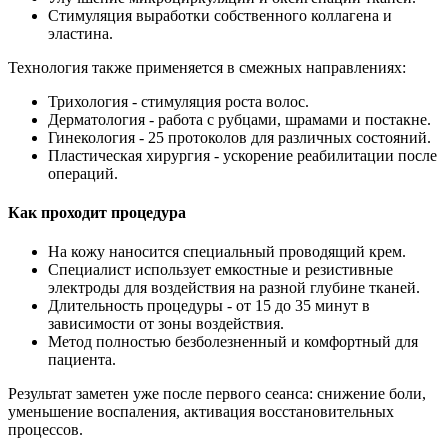
Стимуляция выработки собственного коллагена и
эластина.
Технология также применяется в смежных направлениях:
Трихология - стимуляция роста волос.
Дерматология - работа с рубцами, шрамами и постакне.
Гинекология - 25 протоколов для различных состояний.
Пластическая хирургия - ускорение реабилитации после
операций.
Как проходит процедура
На кожу наносится специальный проводящий крем.
Специалист использует емкостные и резистивные
электроды для воздействия на разной глубине тканей.
Длительность процедуры - от 15 до 35 минут в
зависимости от зоны воздействия.
Метод полностью безболезненный и комфортный для
пациента.
Результат заметен уже после первого сеанса: снижение боли,
уменьшение воспаления, активация восстановительных
процессов.