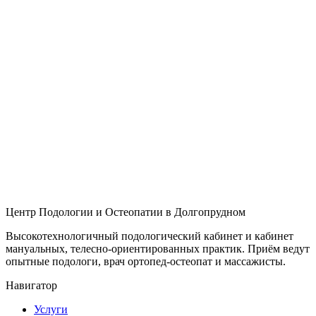
Центр Подологии и Остеопатии в Долгопрудном
Высокотехнологичный подологический кабинет и кабинет
мануальных, телесно-ориентированных практик. Приём ведут
опытные подологи, врач ортопед-остеопат и массажисты.
Навигатор
Услуги