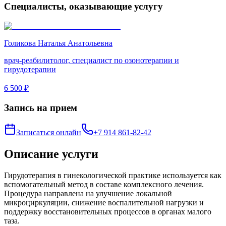
Специалисты, оказывающие услугу
Голикова Наталья Анатольевна
врач-реабилитолог, специалист по озонотерапии и
гирудотерапии
6 500 ₽
Запись на прием
Записаться онлайн
+7 914 861-82-42
Описание услуги
Гирудотерапия в гинекологической практике используется как
вспомогательный метод в составе комплексного лечения.
Процедура направлена на улучшение локальной
микроциркуляции, снижение воспалительной нагрузки и
поддержку восстановительных процессов в органах малого
таза.