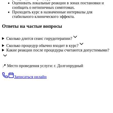
Оценивать локальные реакции в зонах постановки и
сообщать о нетипичных симптомах.
Проходить курс в назначенные интервалы для
стабильного клинического эффекта.
Ответы на частые вопросы
Сколько длится сеанс гирудотерапии?
Сколько процедур обычно входит в курс?
Какие реакции после процедуры считаются допустимыми?
📍 Место проведения услуги: г. Долгопрудный
Записаться онлайн