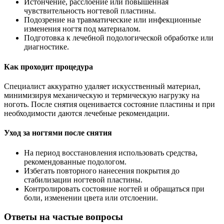
Истончение, расслоение или повышенная
чувствительность ногтевой пластины.
Подозрение на травматические или инфекционные
изменения ногтя под материалом.
Подготовка к лечебной подологической обработке или
диагностике.
Как проходит процедура
Специалист аккуратно удаляет искусственный материал,
минимизируя механическую и термическую нагрузку на
ноготь. После снятия оценивается состояние пластины и при
необходимости даются лечебные рекомендации.
Уход за ногтями после снятия
На период восстановления использовать средства,
рекомендованные подологом.
Избегать повторного нанесения покрытия до
стабилизации ногтевой пластины.
Контролировать состояние ногтей и обращаться при
боли, изменении цвета или отслоении.
Ответы на частые вопросы