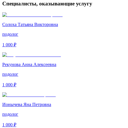
Специалисты, оказывающие услугу
Солоха Татьяна Викторовна
подолог
1 000 ₽
Рекунова Анна Алексеевна
подолог
1 000 ₽
Ионычева Яна Петровна
подолог
1 000 ₽