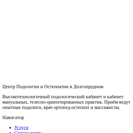
Центр Подологии и Остеопатии в Долгопрудном
Высокотехнологичный подологический кабинет и кабинет
мануальных, телесно-ориентированных практик. Приём ведут
опытные подологи, врач ортопед-остеопат и массажисты.
Навигатор
Услуги
Специалисты