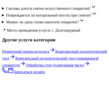
Сколько длится снятие искусственного покрытия?
Повреждается ли натуральный ноготь при снятии?
Можно ли сразу снова наносить покрытие?
📍 Место проведения услуги: г. Долгопрудный
Другие услуги категории
Первичный прием подолога
Комплексный подологический
уход
Комплексный подологический уход повышенной
сложности
Обработка стоп (плантарная часть)
Записаться онлайн