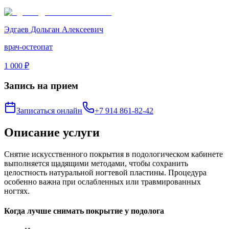
Эдгаев Дольган Алексеевич
врач-остеопат
1 000 ₽
Запись на прием
Записаться онлайн
+7 914 861-82-42
Описание услуги
Снятие искусственного покрытия в подологическом кабинете
выполняется щадящими методами, чтобы сохранить
целостность натуральной ногтевой пластины. Процедура
особенно важна при ослабленных или травмированных
ногтях.
Когда лучше снимать покрытие у подолога