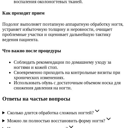
воспаления околоногтевых тканей.
Как проходит прием
Подолог выполняет поэтапную аппаратную обработку ногтя,
устраняет избыточную толщину и неровности, очищает
проблемные участки и оценивает дальнейшую тактику
ведения пациента.
Что важно после процедуры
Соблюдать рекомендации по домашнему уходу за
ногтями и кожей стоп.
Своевременно приходить на контрольные визиты при
хронических изменениях.
Использовать обувь с достаточным объемом носка для
снижения давления на ногти.
Ответы на частые вопросы
Сколько длится обработка сложных ногтей?
Можно ли полностью восстановить форму ногтя?