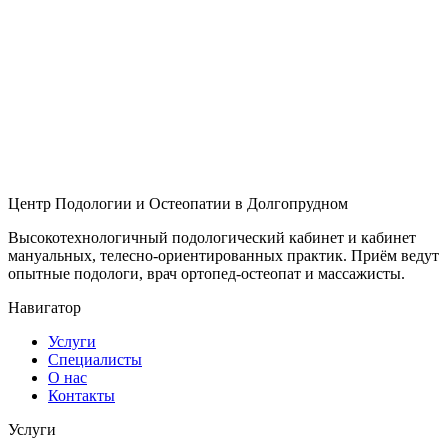
Центр Подологии и Остеопатии в Долгопрудном
Высокотехнологичный подологический кабинет и кабинет
мануальных, телесно-ориентированных практик. Приём ведут
опытные подологи, врач ортопед-остеопат и массажисты.
Навигатор
Услуги
Специалисты
О нас
Контакты
Услуги