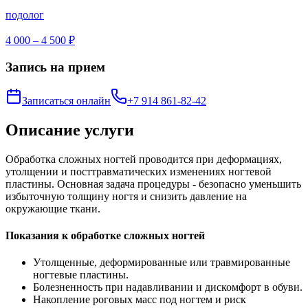
подолог
4 000 – 4 500 ₽
Запись на прием
Записаться онлайн
+7 914 861-82-42
Описание услуги
Обработка сложных ногтей проводится при деформациях,
утолщении и посттравматических изменениях ногтевой
пластины. Основная задача процедуры - безопасно уменьшить
избыточную толщину ногтя и снизить давление на
окружающие ткани.
Показания к обработке сложных ногтей
Утолщенные, деформированные или травмированные
ногтевые пластины.
Болезненность при надавливании и дискомфорт в обуви.
Накопление роговых масс под ногтем и риск