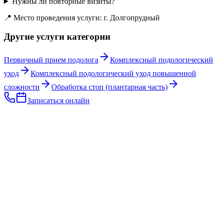
Нужны ли повторные визиты?
📍 Место проведения услуги: г. Долгопрудный
Другие услуги категории
Первичный прием подолога
Комплексный подологический
уход
Комплексный подологический уход повышенной
сложности
Обработка стоп (плантарная часть)
Записаться онлайн