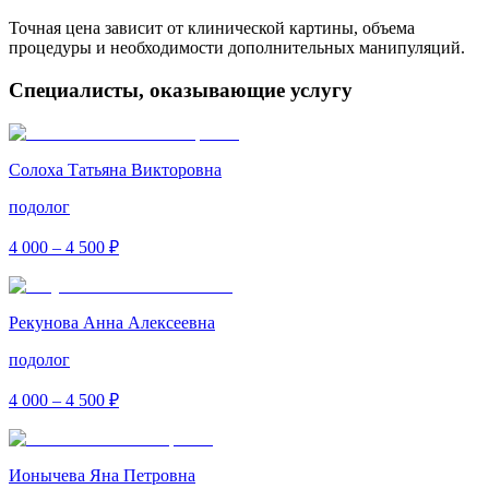
Точная цена зависит от клинической картины, объема
процедуры и необходимости дополнительных манипуляций.
Специалисты, оказывающие услугу
Солоха Татьяна Викторовна
подолог
4 000 – 4 500 ₽
Рекунова Анна Алексеевна
подолог
4 000 – 4 500 ₽
Ионычева Яна Петровна