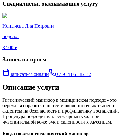
Специалисты, оказывающие услугу
Ионычева Яна Петровна
подолог
3 500 ₽
Запись на прием
Записаться онлайн
+7 914 861-82-42
Описание услуги
Гигиенический маникюр в медицинском подходе - это
бережная обработка ногтей и околоногтевых тканей с
акцентом на безопасность и профилактику воспалений.
Процедура подходит как регулярный уход при
чувствительной коже рук и склонности к заусенцам.
Когда показан гигиенический маникюр