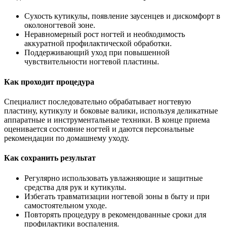
Сухость кутикулы, появление заусенцев и дискомфорт в
околоногтевой зоне.
Неравномерный рост ногтей и необходимость
аккуратной профилактической обработки.
Поддерживающий уход при повышенной
чувствительности ногтевой пластины.
Как проходит процедура
Специалист последовательно обрабатывает ногтевую
пластину, кутикулу и боковые валики, используя деликатные
аппаратные и инструментальные техники. В конце приема
оценивается состояние ногтей и даются персональные
рекомендации по домашнему уходу.
Как сохранить результат
Регулярно использовать увлажняющие и защитные
средства для рук и кутикулы.
Избегать травматизации ногтевой зоны в быту и при
самостоятельном уходе.
Повторять процедуру в рекомендованные сроки для
профилактики воспаления.