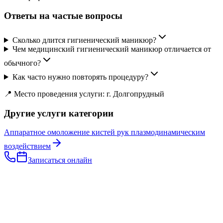
Ответы на частые вопросы
Сколько длится гигиенический маникюр?
Чем медицинский гигиенический маникюр отличается от
обычного?
Как часто нужно повторять процедуру?
📍 Место проведения услуги: г. Долгопрудный
Другие услуги категории
Аппаратное омоложение кистей рук плазмодинамическим
воздействием
Записаться онлайн