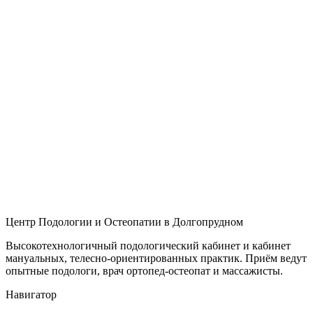
Центр Подологии и Остеопатии в Долгопрудном
Высокотехнологичный подологический кабинет и кабинет
мануальных, телесно-ориентированных практик. Приём ведут
опытные подологи, врач ортопед-остеопат и массажисты.
Навигатор