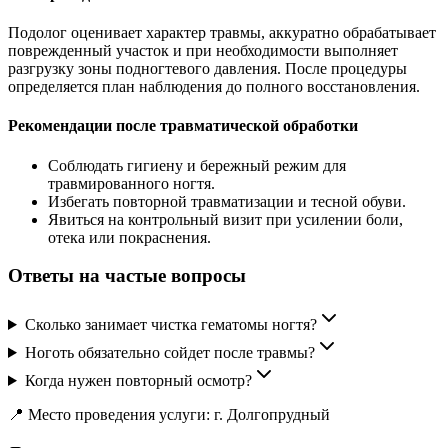
Подолог оценивает характер травмы, аккуратно обрабатывает
поврежденный участок и при необходимости выполняет
разгрузку зоны подногтевого давления. После процедуры
определяется план наблюдения до полного восстановления.
Рекомендации после травматической обработки
Соблюдать гигиену и бережный режим для
травмированного ногтя.
Избегать повторной травматизации и тесной обуви.
Явиться на контрольный визит при усилении боли,
отека или покраснения.
Ответы на частые вопросы
Сколько занимает чистка гематомы ногтя?
Ноготь обязательно сойдет после травмы?
Когда нужен повторный осмотр?
📍 Место проведения услуги: г. Долгопрудный