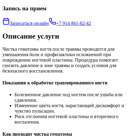
Запись на прием
Записаться онлайн
+7 914 861-82-42
Описание услуги
Чистка гематомы ногтя после травмы проводится для
уменьшения боли и профилактики осложнений при
повреждении ногтевой пластины. Процедура помогает
снизить давление в зоне травмы и создать условия для
безопасного восстановления.
Показания к обработке травмированного ногтя
Болезненное давление под ногтем после ушиба или
сдавления.
Изменение цвета ногтя, нарастающий дискомфорт и
чувство пульсации.
Риск отслоения ногтевой пластины и вторичного
воспаления.
Как проходит чистка гематомы