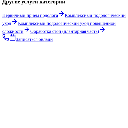
Другие услуги категории
Первичный прием подолога
Комплексный подологический
уход
Комплексный подологический уход повышенной
сложности
Обработка стоп (плантарная часть)
Записаться онлайн