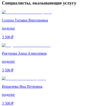
Специалисты, оказывающие услугу
Солоха Татьяна Викторовна
подолог
3 500 ₽
Рекунова Анна Алексеевна
подолог
3 500 ₽
Ионычева Яна Петровна
подолог
3 500 ₽