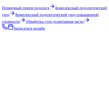
Первичный прием подолога
Комплексный подологический
уход
Комплексный подологический уход повышенной
сложности
Обработка стоп (плантарная часть)
Записаться онлайн