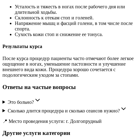
Усталость и тяжесть в ногах после рабочего дня или
длительной ходьбы.
Склонность к отекам стоп и голеней.
Напряжение мышц и фасций голени, в том числе после
спорта.
Сухость кожи стоп и снижение ее тонуса.
Результаты курса
После курса процедур пациенты часто отмечают более легкое
ощущение в ногах, уменьшение пастозности и улучшение
внешнего вида кожи. Процедура хорошо сочетается с
подологическим уходом за стопами.
Ответы на частые вопросы
Это больно?
Сколько длится процедура и сколько сеансов нужно?
📍 Место проведения услуги: г. Долгопрудный
Другие услуги категории