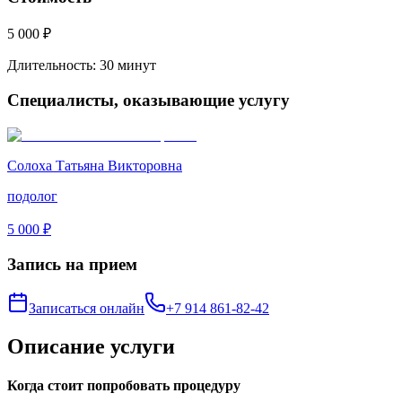
5 000 ₽
Длительность:
30 минут
Специалисты, оказывающие услугу
Солоха Татьяна Викторовна
подолог
5 000 ₽
Запись на прием
Записаться онлайн
+7 914 861-82-42
Описание услуги
Когда стоит попробовать процедуру